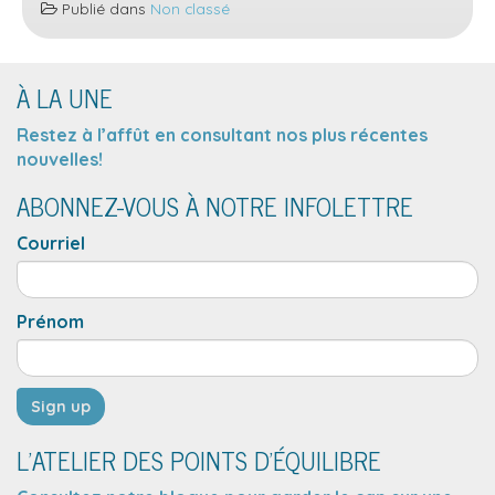
Publié dans
Non classé
vous!
À LA UNE
Restez à l’affût en consultant nos plus récentes
nouvelles!
ABONNEZ-VOUS À NOTRE INFOLETTRE
Courriel
Prénom
L’ATELIER DES POINTS D’ÉQUILIBRE