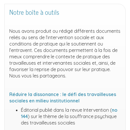
Notre boîte à outils
Nous avons produit ou rédigé différents documents
reliés au sens de l’intervention sociale et aux
conditions de pratique qui le soutiennent ou
l’entravent. Ces documents permettent à la fois de
mieux comprendre le contexte de pratique des
travailleuses et intervenantes sociales et, ainsi, de
favoriser la reprise de pouvoir sur leur pratique.
Nous vous les partageons.
Réduire la dissonance : le défi des travailleuses
sociales en milieu institutionnel
Éditorial publié dans la revue Intervention (
no
144
) sur le thème de la souffrance psychique
des travailleuses sociales