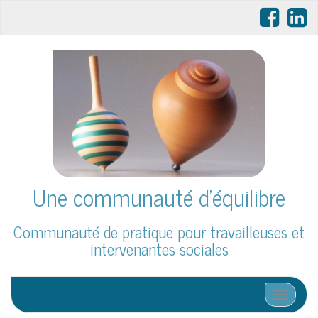
Une communauté d'équilibre
Communauté de pratique pour travailleuses et
intervenantes sociales
Affiche