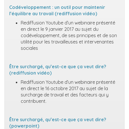
Codéveloppement : un outil pour maintenir
l’équilibre au travail (rediffusion vidéo)
Rediffusion Youtube d’un webinaire présenté
en direct le 9 janvier 2017 au sujet du
codéveloppement, de ses principes et de son
utilité pour les travailleuses et intervenantes
sociales
Être surchargé, qu’est-ce que ça veut dire?
(rediffusion vidéo)
Rediffusion Youtube d’un webinaire présenté
en direct le 16 octobre 2017 au sujet de la
surcharge de travail et des facteurs qui y
contribuent.
Être surchargé, qu’est-ce que ça veut dire?
(powerpoint)