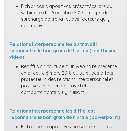
Fichier des diapositives présentées lors du
webinaire du 16 octobre 2017 au sujet de la
surcharge de travail et des facteurs qui y
contribuent.
Relations interpersonnelles au travail :
reconnaître le bon grain de l’ivraie (rediffusion
vidéo)
Rediffusion Youtube d’un webinaire présenté
en direct le 6 mars 2018 au sujet des effets
protecteurs des relations interpersonnelles
positives en milieu de travail et les
comportements qui y nuisent.
Relations interpersonnelles difficiles :
reconnaître le bon grain de l’ivraie (powerpoint)
Fichier des diapositives présentées lors du