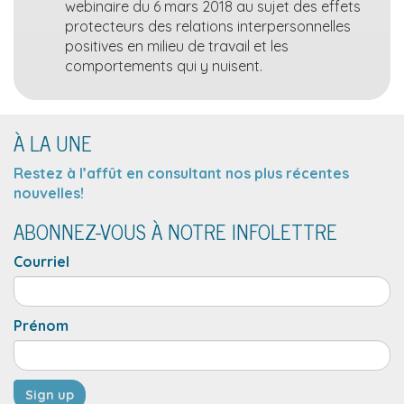
webinaire du 6 mars 2018 au sujet des effets
protecteurs des relations interpersonnelles
positives en milieu de travail et les
comportements qui y nuisent.
À LA UNE
Restez à l’affût en consultant nos plus récentes
nouvelles!
ABONNEZ-VOUS À NOTRE INFOLETTRE
Courriel
Prénom