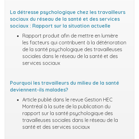
La détresse psychologique chez les travailleurs
sociaux du réseau de la santé et des services
sociaux : Rapport sur la situation actuelle
Rapport produit afin de mettre en lumière
les facteurs qui contribuent à la détérioration
de la santé psychologique des travailleuses
sociales dans le réseau de la santé et des
services sociaux
Pourquoi les travailleurs du milieu de la santé
deviennent-ils malades?
Article publié dans le revue Gestion HEC
Montréal à la suite de la publication du
rapport sur la santé psychologique des
travailleuses sociales dans le réseau de la
santé et des services sociaux